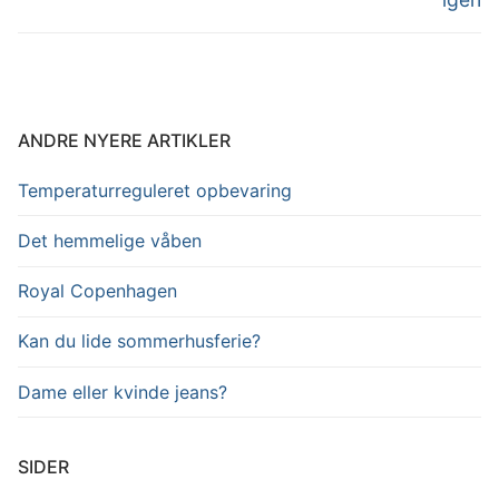
ANDRE NYERE ARTIKLER
Temperaturreguleret opbevaring
Det hemmelige våben
Royal Copenhagen
Kan du lide sommerhusferie?
Dame eller kvinde jeans?
SIDER