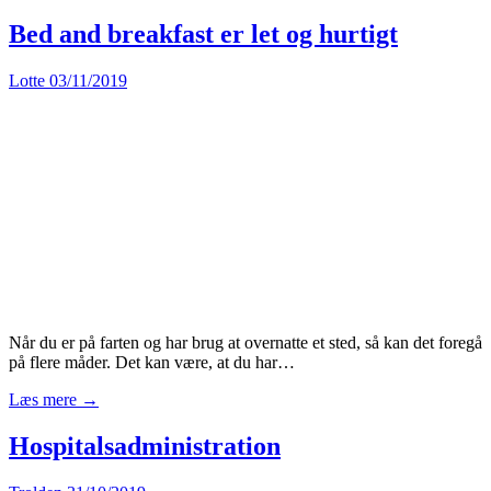
Bed and breakfast er let og hurtigt
Lotte
03/11/2019
Når du er på farten og har brug at overnatte et sted, så kan det foregå
på flere måder. Det kan være, at du har…
Læs mere →
Hospitalsadministration