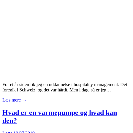
For et år siden fik jeg en uddannelse i hospitality management. Det
foregik i Schweiz, og det var hårdt. Men i dag, så er jeg…
Læs mere →
Hvad er en varmepumpe og hvad kan
den?