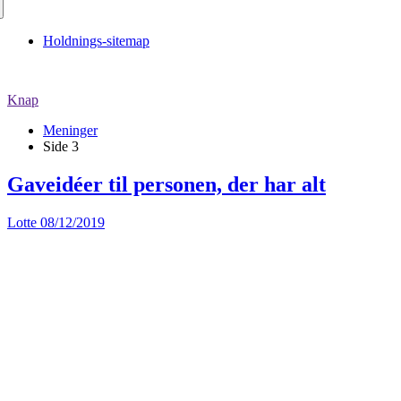
Holdnings-sitemap
Knap
Meninger
Side 3
Gaveidéer til personen, der har alt
Lotte
08/12/2019